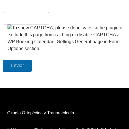
Cirugía Ortopédica y Traumatología