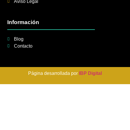
Aviso Legal
Información
Blog
Contacto
Página desarrollada por
IBP Digital