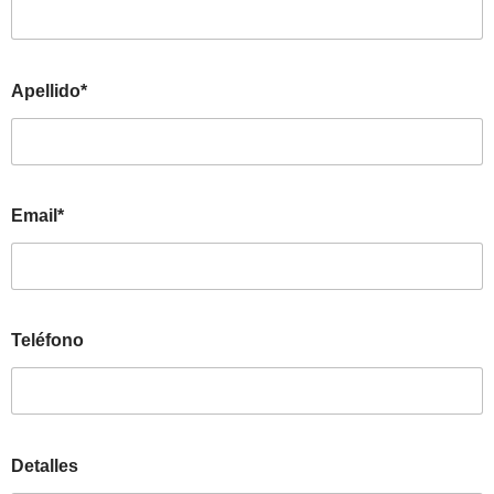
Apellido*
Email*
Teléfono
Detalles