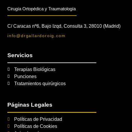
Cirugía Ortopédica y Traumatología
C/ Caracas nº6, Bajo Izqd, Consulta 3, 28010 (Madrid)
info@drgallardoroig.com
Servicios
Terapias Biológicas
Punciones
Tratamientos quirúrgicos
Páginas Legales
Políticas de Privacidad
Políticas de Cookies